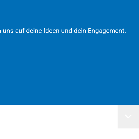
euen uns auf deine Ideen und dein Engagement.