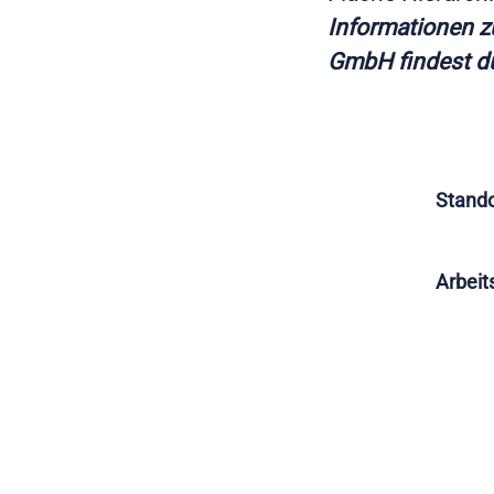
Informationen z
GmbH findest 
Stando
Arbeit