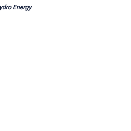
ydro Energy