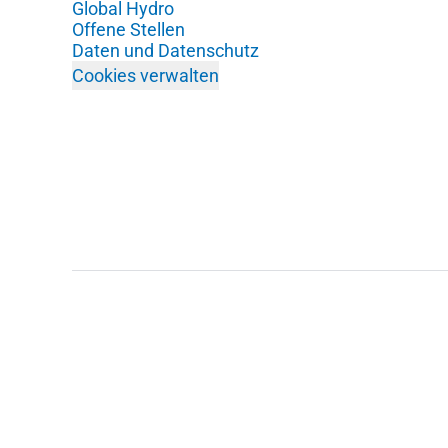
Global Hydro
Offene Stellen
Daten und Datenschutz
Cookies verwalten