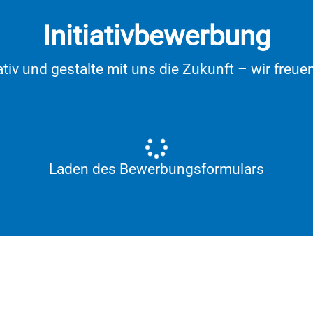
Initiativbewerbung
tiativ und gestalte mit uns die Zukunft – wir fr
Laden des Bewerbungsformulars