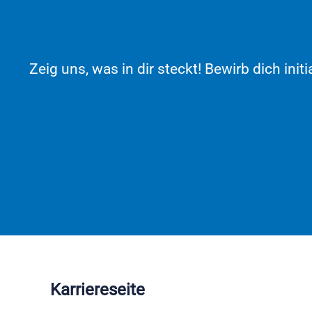
Zeig uns, was in dir steckt! Bewirb dich ini
Karriereseite